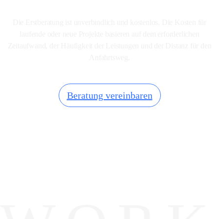
Die Erstberatung ist unverbindlich und kostenlos. Die Kosten für
laufende oder neue Projekte basieren auf dem erforderlichen
Zeitaufwand, der Häufigkeit der Leistungen und der Distanz für den
Anfahrtsweg.
Beratung vereinbaren