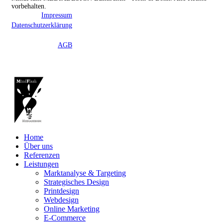
vorbehalten.
Impressum
Datenschutzerklärung
AGB
Home
Über uns
Referenzen
Leistungen
Marktanalyse & Targeting
Strategisches Design
Printdesign
Webdesign
Online Marketing
E-Commerce