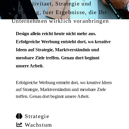
Kreativitaet, Strategie und
Marketing, fuer Ergebnisse, die Ihr
Unternehmen wirklich voranbringen
Design allein reicht heute nicht mehr aus.
Erfolgreiche Werbung entsteht dort, wo kreative
Ideen auf Strategie, Marktverständnis und
messbare Ziele treffen. Genau dort beginnt
unsere Arbeit.
Erfolgreiche Werbung entsteht dort, wo kreative Ideen
auf Strategie, Marktverständnis und messbare Ziele
treffen. Genau dort beginnt unsere Arbeit.
Strategie
Wachstum