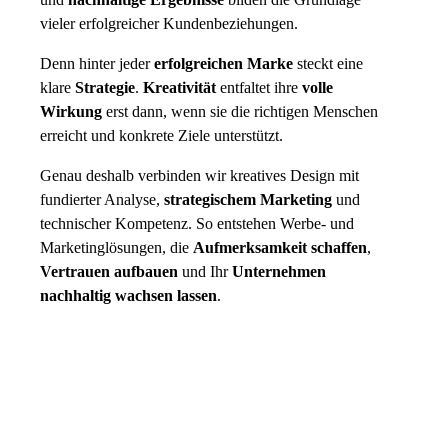
vieler erfolgreicher Kundenbeziehungen.
Denn hinter jeder
erfolgreichen Marke
steckt eine
klare
Strategie
.
Kreativität
entfaltet ihre
volle
Wirkung
erst dann, wenn sie die richtigen Menschen
erreicht und konkrete Ziele unterstützt.
Genau deshalb verbinden wir kreatives Design mit
fundierter Analyse,
strategischem Marketing
und
technischer Kompetenz. So entstehen Werbe- und
Marketinglösungen, die
Aufmerksamkeit schaffen
,
Vertrauen aufbauen
und Ihr
Unternehmen
nachhaltig wachsen lassen
.