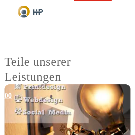
Teile unserer
Leistungen
00