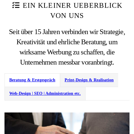
EIN KLEINER UEBERBLICK
VON UNS
Seit über 15 Jahren verbinden wir Strategie,
Kreativität und ehrliche Beratung, um
wirksame Werbung zu schaffen, die
Unternehmen messbar voranbringt.
Beratung & Erstgespräch
Print-Design & Realisation
Web-Design | SEO | Administration etc.