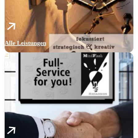
Alle Leistungen
01