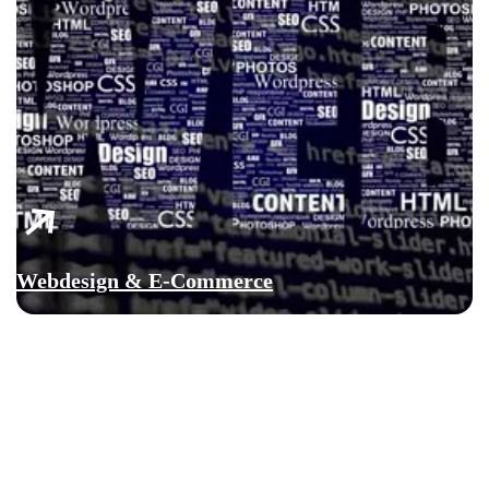
Webdesign & E-Commerce