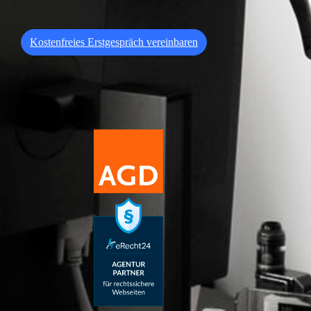
Kostenfreies Erstgespräch vereinbaren