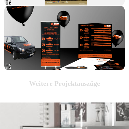
Weitere Projektauszüge